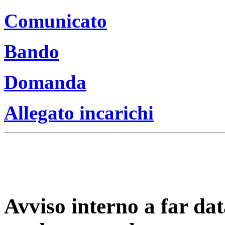
Comunicato
Bando
Domanda
Allegato incarichi
Avviso interno a far dat