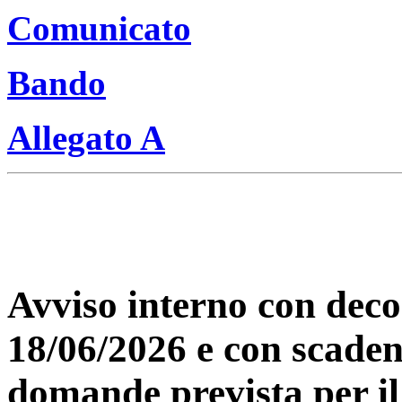
Comunicato
Bando
Allegato A
Avviso interno con deco
18/06/2026 e con scaden
domande prevista per il 