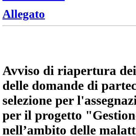
Allegato
Avviso di riapertura de
delle domande di partec
selezione per l'assegnaz
per il progetto "Gestione
nell’ambito delle malatti