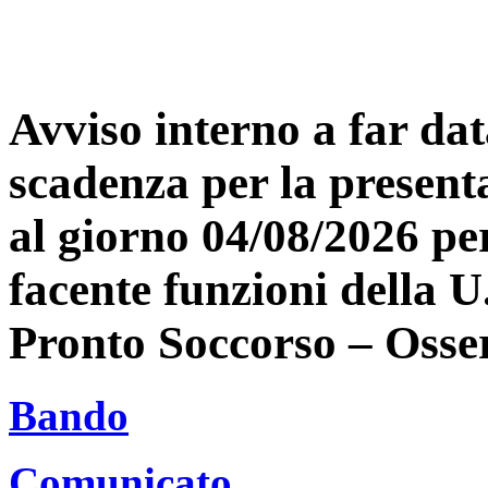
Avviso interno a far dat
scadenza per la present
al giorno 04/08/2026 pe
facente funzioni della 
Pronto Soccorso – Osse
Bando
Comunicato