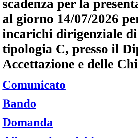
scadenza per la present
al giorno 14/07/2026 per
incarichi dirigenziale d
tipologia C, presso il 
Accettazione e delle Chi
Comunicato
Bando
Domanda