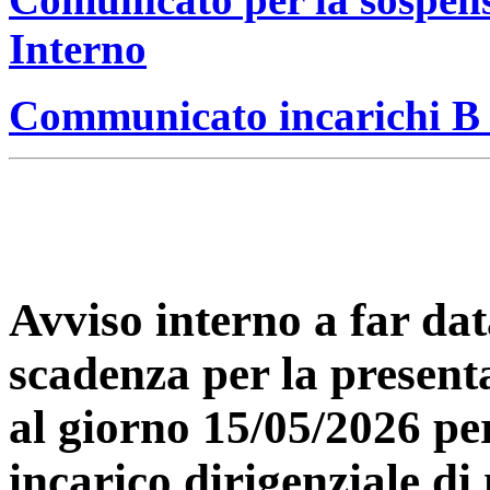
Interno
Communicato incarichi B -
Avviso interno a far dat
scadenza per la present
al giorno 15/05/2026 pe
incarico dirigenziale di