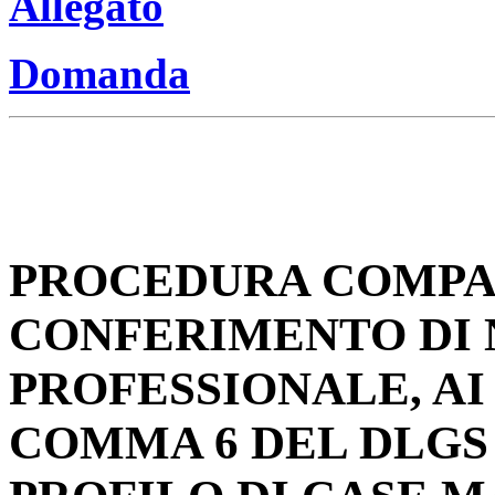
Allegato
Domanda
PROCEDURA COMPAR
CONFERIMENTO DI N
PROFESSIONALE, AI 
COMMA 6 DEL DLGS 1