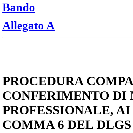
Bando
Allegato A
PROCEDURA COMPAR
CONFERIMENTO DI N
PROFESSIONALE, AI 
COMMA 6 DEL DLGS 1