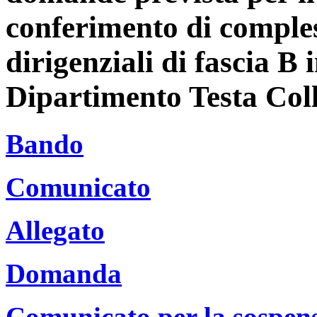
conferimento di comples
dirigenziali di fascia B 
Dipartimento Testa Coll
Bando
Comunicato
Allegato
Domanda
Comunicato per la sospensi