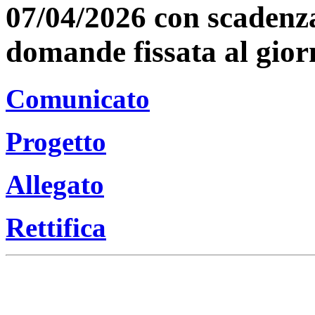
07/04/2026 con scadenza
domande fissata al gior
Comunicato
Progetto
Allegato
Rettifica