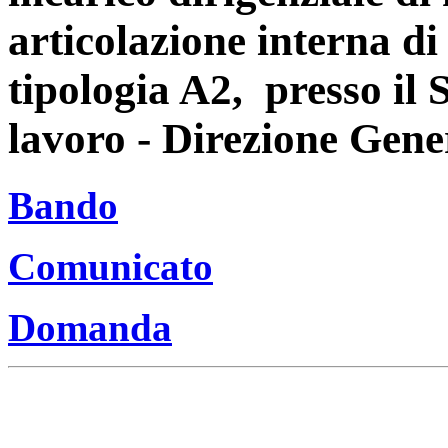
articolazione interna di
tipologia A2, presso il 
lavoro - Direzione Gene
Bando
Comunicato
Domanda