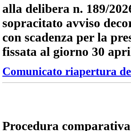
alla delibera n. 189/202
sopracitato avviso deco
con scadenza per la pr
fissata al giorno 30 apri
Comunicato riapertura de
Procedura comparativa pe