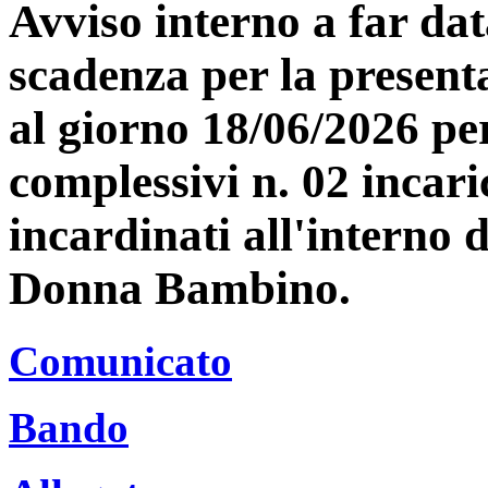
Avviso interno a far dat
scadenza per la present
al giorno 18/06/2026 per
complessivi n. 02 incaric
incardinati all'interno 
Donna Bambino.
Comunicato
Bando