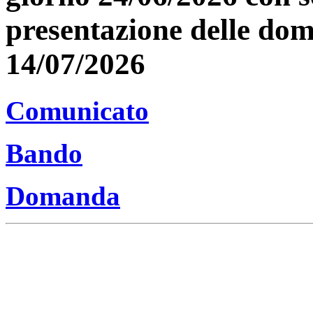
presentazione delle dom
14/07/2026
Comunicato
Bando
Domanda