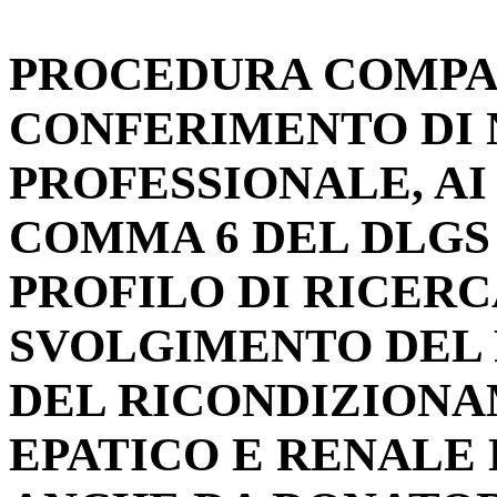
PROCEDURA COMPAR
CONFERIMENTO DI N
PROFESSIONALE, AI 
COMMA 6 DEL DLGS 1
PROFILO DI RICER
SVOLGIMENTO DEL 
DEL RICONDIZIONA
EPATICO E RENALE 