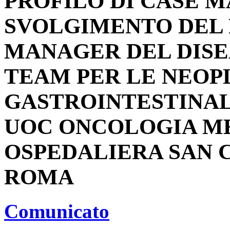
PROFILO DI CASE 
SVOLGIMENTO DEL 
MANAGER DEL DIS
TEAM PER LE NEOP
GASTROINTESTINALI
UOC ONCOLOGIA ME
OSPEDALIERA SAN 
ROMA
Comunicato