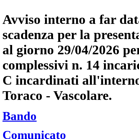
Avviso interno a far dat
scadenza per la present
al giorno 29/04/2026 per
complessivi n. 14 incari
C incardinati all'inter
Toraco - Vascolare.
Bando
Comunicato