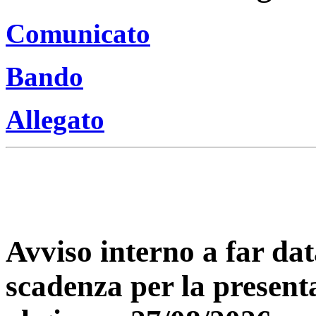
Comunicato
Bando
Allegato
Avviso interno a far dat
scadenza per la present