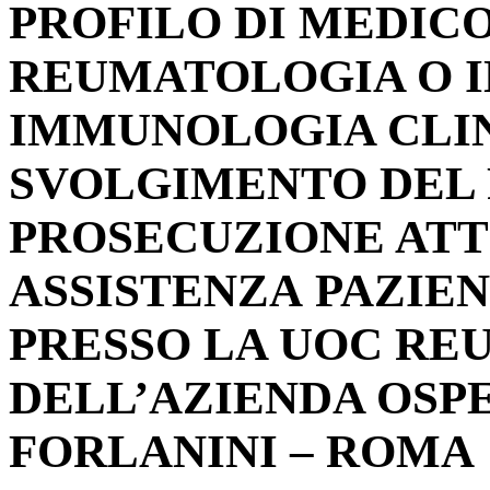
PROFILO DI MEDICO
REUMATOLOGIA O I
IMMUNOLOGIA CLIN
SVOLGIMENTO DEL
PROSECUZIONE ATT
ASSISTENZA PAZIEN
PRESSO LA UOC RE
DELL’AZIENDA OSP
FORLANINI – ROMA