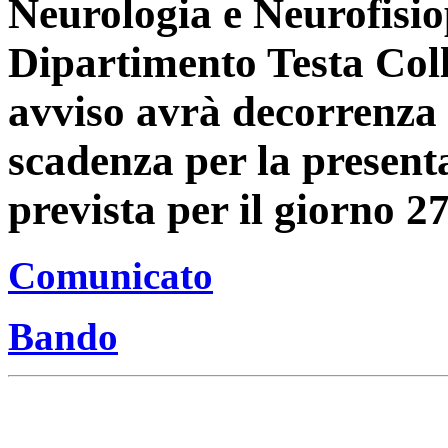
Neurologia e Neurofisio
Dipartimento Testa Coll
avviso avrà decorrenza 
scadenza per la presen
prevista per il giorno 2
Comunicato
Bando