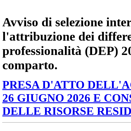
Avviso di selezione intern
l'attribuzione dei differ
professionalità (DEP) 20
comparto.
PRESA D'ATTO DELL'
26 GIUGNO 2026 E C
DELLE RISORSE RESID