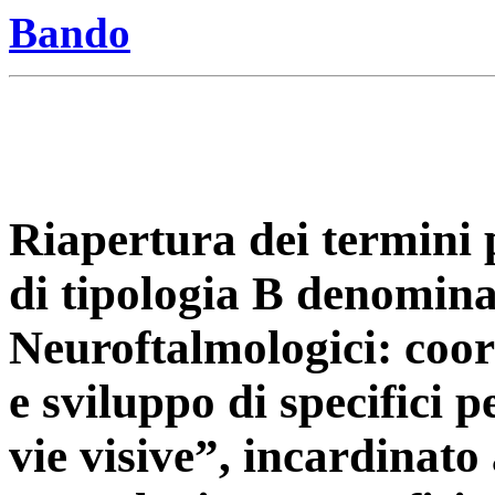
Bando
Riapertura dei termini 
di tipologia B denomina
Neuroftalmologici: coor
e sviluppo di specifici p
vie visive”, incardinato