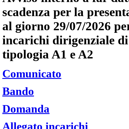
scadenza per la present
al giorno 29/07/2026 per
incarichi dirigenziale d
tipologia A1 e A2
Comunicato
Bando
Domanda
Allegato incarichi