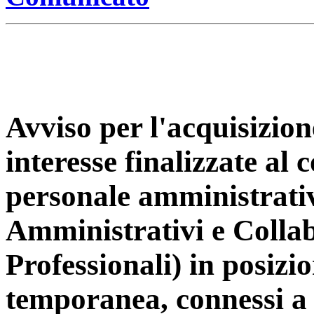
Avviso per l'acquisizion
interesse finalizzate al 
personale amministrativ
Amministrativi e Colla
Professionali) in posiz
temporanea, connessi a s