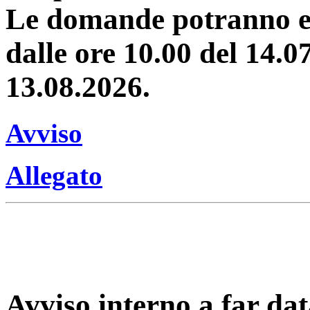
Le domande potranno es
dalle ore 10.00 del 14.0
13.08.2026.
Avviso
Allegato
Avviso interno a far dat