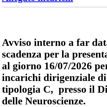
Avviso interno a far dat
scadenza per la present
al giorno 16/07/2026 per
incarichi dirigenziale d
tipologia C, presso il D
delle Neuroscienze.