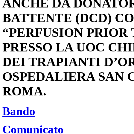
ANCHE DA DONATOR
BATTENTE (DCD) C
“PERFUSION PRIOR
PRESSO LA UOC CH
DEI TRAPIANTI D’O
OSPEDALIERA SAN 
ROMA.
Bando
Comunicato